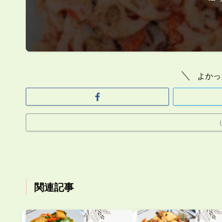
よかっ
関連記事