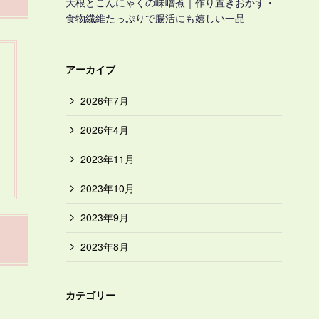
大根とこんにゃくの味噌煮｜作り置きおかず・
食物繊維たっぷりで腸活にも嬉しい一品
アーカイブ
2026年7月
2026年4月
2023年11月
2023年10月
2023年9月
2023年8月
カテゴリー