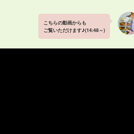
こちらの動画からも
ご覧いただけます♪(14:48～)