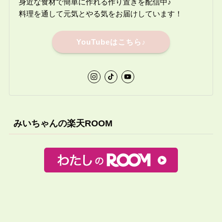
身近な食材で簡単に作れる作り置きを配信中♪
料理を通して元気とやる気をお届けしています！
YouTubeはこちら♪
みいちゃんの楽天ROOM