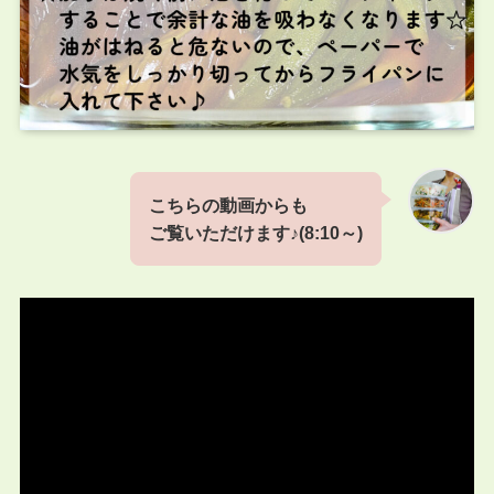
こちらの動画からも
ご覧いただけます♪
(
8:10
～)