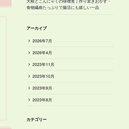
大根とこんにゃくの味噌煮｜作り置きおかず・
食物繊維たっぷりで腸活にも嬉しい一品
アーカイブ
2026年7月
2026年4月
2023年11月
2023年10月
2023年9月
2023年8月
カテゴリー