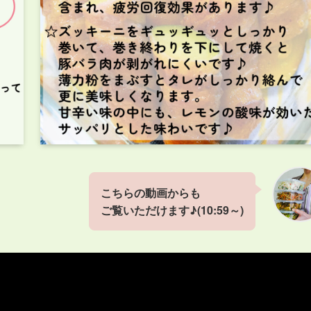
こちらの動画からも
ご覧いただけます♪(10:59～)