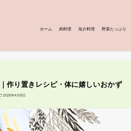
ホーム
肉料理
魚介料理
野菜たっぷり
｜作り置きレシピ・体に嬉しいおかず
2026年4月8日