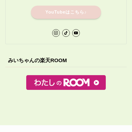
YouTubeはこちら♪
みいちゃんの楽天ROOM