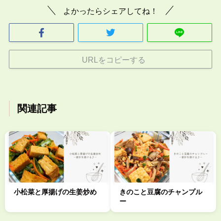
よかったらシェアしてね！
URLをコピーする
関連記事
小松菜と厚揚げの生姜炒め
きのこと豆腐のチャンプル
ー