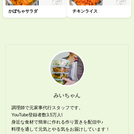
かぼちゃサラダ
チキンライス
みいちゃん
調理師で元家事代行スタッフです。
YouTube登録者数3.5万人!
身近な食材で簡単に作れる作り置きを配信中♪
料理を通して元気とやる気をお届けしています！