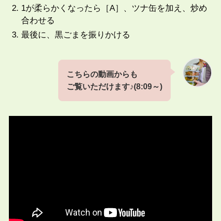
1が柔らかくなったら［A］、ツナ缶を加え、炒め
合わせる
最後に、黒ごまを振りかける
こちらの動画からも
ご覧いただけます♪(8:09～)