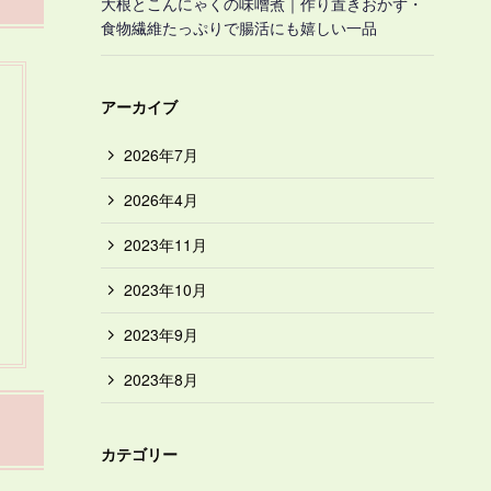
大根とこんにゃくの味噌煮｜作り置きおかず・
食物繊維たっぷりで腸活にも嬉しい一品
アーカイブ
2026年7月
2026年4月
2023年11月
2023年10月
2023年9月
2023年8月
カテゴリー