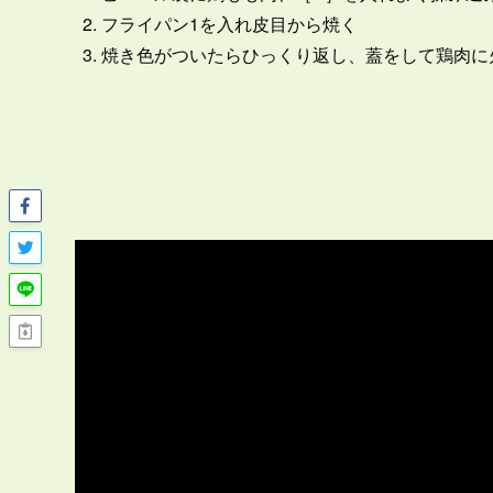
フライパン1を入れ皮目から焼く
焼き色がついたらひっくり返し、蓋をして鶏肉に