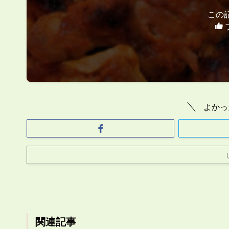
この
よかっ
関連記事