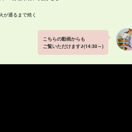
火が通るまで焼く
こちらの動画からも
ご覧いただけます♪(14:30～)