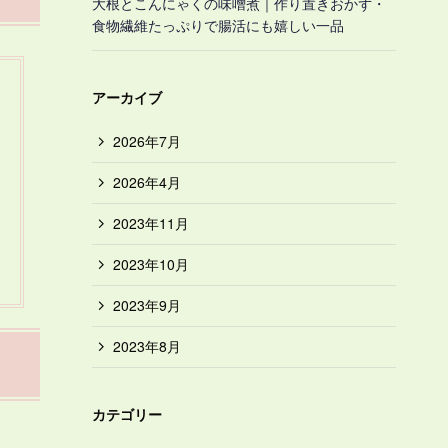
大根とこんにゃくの味噌煮｜作り置きおかず・
食物繊維たっぷりで腸活にも嬉しい一品
アーカイブ
2026年7月
2026年4月
2023年11月
2023年10月
2023年9月
2023年8月
カテゴリー