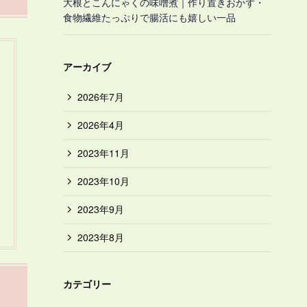
大根とこんにゃくの味噌煮｜作り置きおかず・
食物繊維たっぷりで腸活にも嬉しい一品
アーカイブ
2026年7月
2026年4月
2023年11月
2023年10月
2023年9月
2023年8月
カテゴリー