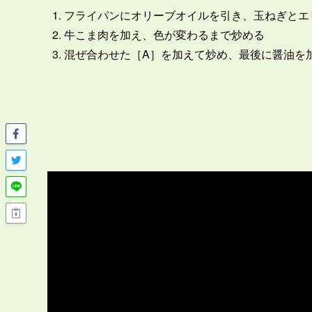
フライパンにオリーブオイルを引き、玉ねぎとエ
牛こま肉を加え、色が変わるまで炒める
混ぜ合わせた［A］を加えて炒め、最後に醤油を