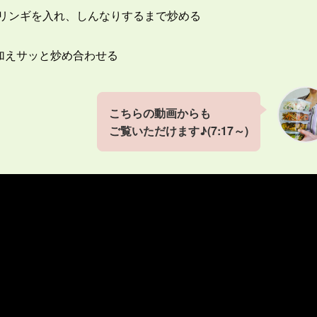
リンギを入れ、しんなりするまで炒める
加えサッと炒め合わせる
こちらの動画からも
ご覧いただけます♪(7:17～)