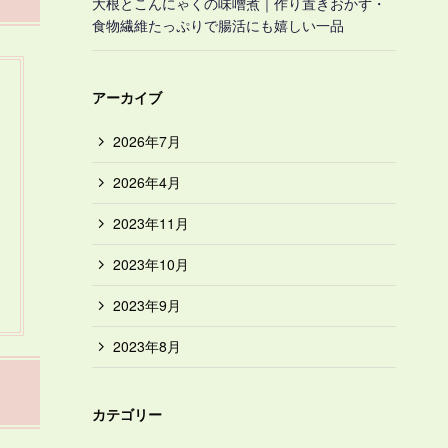
大根とこんにゃくの味噌煮｜作り置きおかず・
食物繊維たっぷりで腸活にも嬉しい一品
アーカイブ
2026年7月
2026年4月
2023年11月
2023年10月
2023年9月
2023年8月
カテゴリー