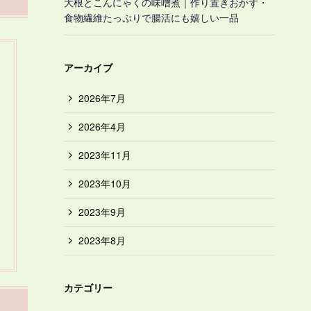
大根とこんにゃくの味噌煮｜作り置きおかず・
食物繊維たっぷりで腸活にも嬉しい一品
アーカイブ
2026年7月
2026年4月
2023年11月
2023年10月
2023年9月
2023年8月
カテゴリー