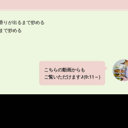
香りが出るまで炒める
まで炒める
こちらの動画からも
ご覧いただけます♪(9:11～)