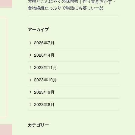
大根とこんにゃくの味噌煮｜作り置きおかず・
食物繊維たっぷりで腸活にも嬉しい一品
アーカイブ
2026年7月
2026年4月
2023年11月
2023年10月
2023年9月
2023年8月
カテゴリー