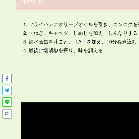
フライパンにオリーブオイルを引き、ニンニクを
玉ねぎ、キャベツ、しめじを加え、しんなりする
鯖水煮缶を汁ごと、［A］を加え、10分程煮込む
最後に塩胡椒を振り、味を調える