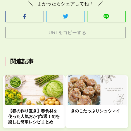
よかったらシェアしてね！
URLをコピーする
関連記事
【春の作り置き】春食材を
きのこたっぷりシュウマイ
使った人気おかず5選！旬を
楽しむ簡単レシピまとめ