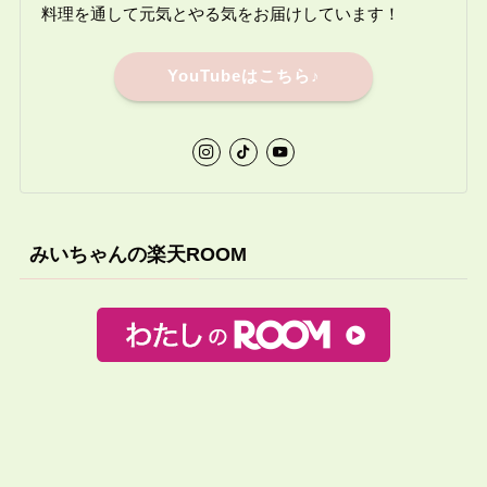
料理を通して元気とやる気をお届けしています！
YouTubeはこちら♪
みいちゃんの楽天ROOM