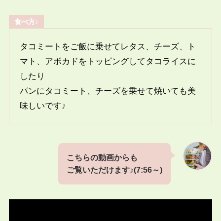
食べ方♪
タコミートをご飯に乗せてレタス、チーズ、ト
マト、アボカドをトッピングしてタコライスに
したり
パンにタコミート、チーズを乗せて焼いても美
味しいです♪
こちらの動画からも
ご覧いただけます♪
(7:56～)