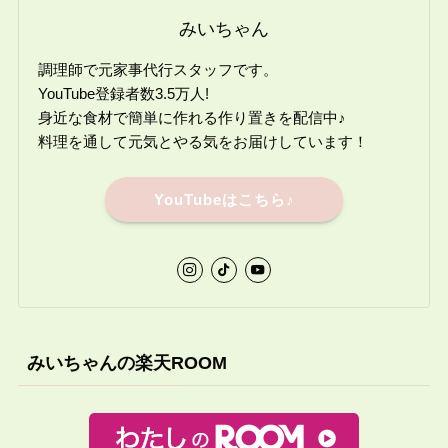
みいちゃん
調理師で元家事代行スタッフです。
YouTube登録者数3.5万人!
身近な食材で簡単に作れる作り置きを配信中♪
料理を通して元気とやる気をお届けしています！
YouTubeはこちら♪
みいちゃんの楽天ROOM