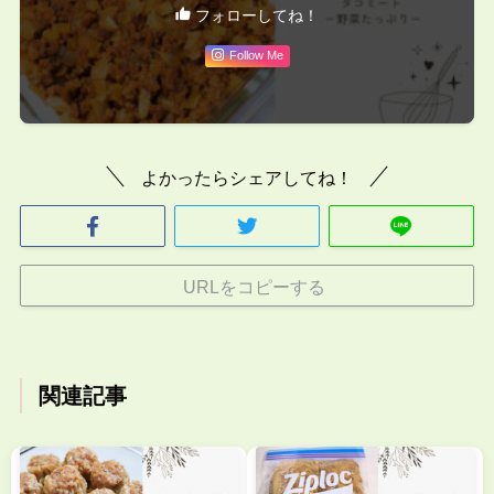
フォローしてね！
Follow Me
よかったらシェアしてね！
URLをコピーする
関連記事