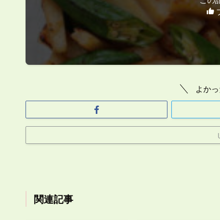
よかっ
関連記事