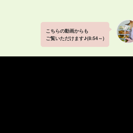
こちらの動画からも
ご覧いただけます♪(8:54～)