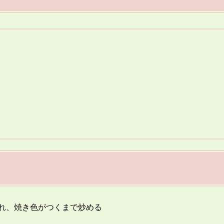
れ、焼き色がつくまで炒める