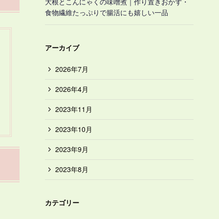
大根とこんにゃくの味噌煮｜作り置きおかず・
食物繊維たっぷりで腸活にも嬉しい一品
アーカイブ
2026年7月
2026年4月
2023年11月
2023年10月
2023年9月
2023年8月
カテゴリー