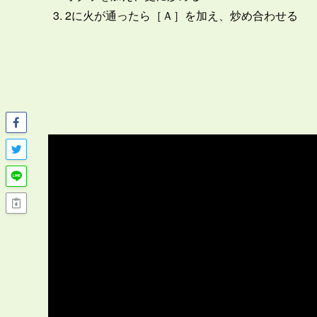
2に火が通ったら［Ａ］を加え、炒め合わせる