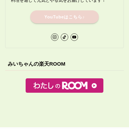
料理を通して元気とやる気をお届けしています！
YouTubeはこちら♪
みいちゃんの楽天ROOM