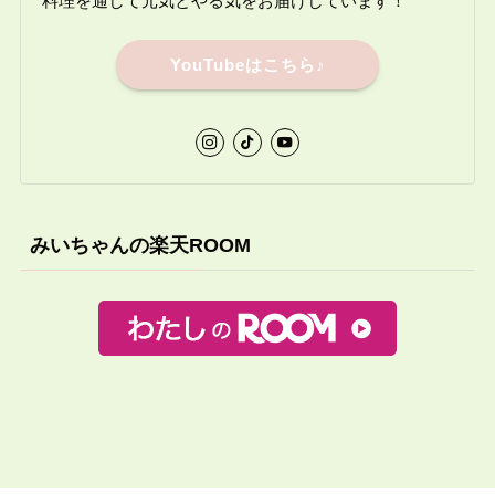
料理を通して元気とやる気をお届けしています！
YouTubeはこちら♪
みいちゃんの楽天ROOM